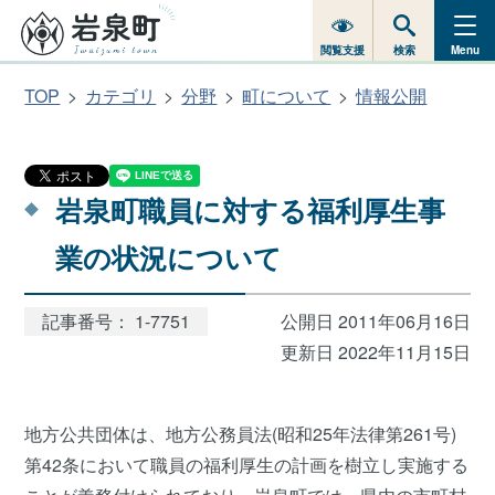
閲覧支援
検索
Menu
TOP
カテゴリ
分野
町について
情報公開
岩泉町職員に対する福利厚生事
業の状況について
記事番号： 1-7751
公開日 2011年06月16日
更新日 2022年11月15日
地方公共団体は、地方公務員法(昭和25年法律第261号)
第42条において職員の福利厚生の計画を樹立し実施する