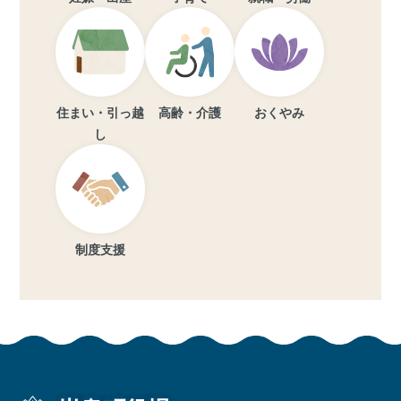
住まい・引っ越
高齢・介護
おくやみ
し
制度支援