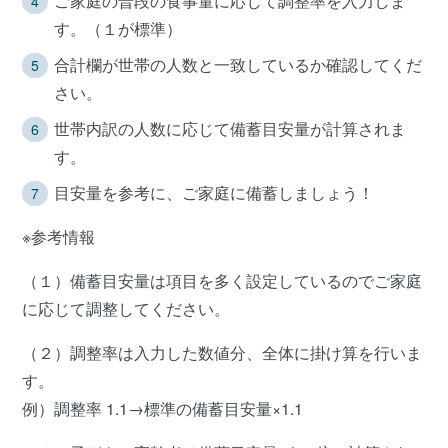
ご家庭の普段の食事量に応じて調整率を入力しま
す。（１が標準）
合計欄が世帯の人数と一致しているか確認してくだ
さい。
世帯内訳の人数に応じて備蓄目安量が計算されま
す。
目安量を参考に、ご家庭に備蓄しましょう！
※参考情報
（１）備蓄目安量は項目を多く設定しているのでご家庭
に応じて調整してください。
（２）調整率は入力した数値分、全体に掛け算を行いま
す。
例）調整率 1.1→標準の備蓄目安量×1.1