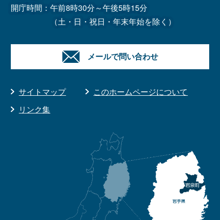
開庁時間：午前8時30分～午後5時15分
（土・日・祝日・年末年始を除く）
メールで問い合わせ
サイトマップ
このホームページについて
リンク集