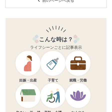
前のページへ戻る
こんな時は？
ライフシーンごとに記事表示
妊娠・出産
子育て
就職・労働