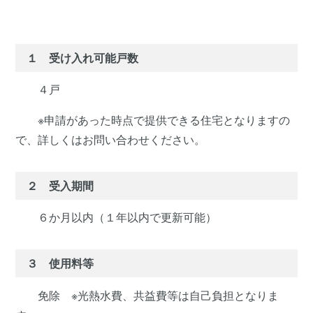
１ 受け入れ可能戸数
４戸
※申請があった時点で提供できる住宅となりますの
で、詳しくはお問い合わせください。
２ 受入期間
６か月以内（１年以内で更新可能）
３ 使用料等
免除 ※光熱水費、共益費等は自己負担となりま