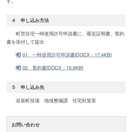
す。
４ 申し込み方法
町営住宅一時使用許可申請書に、罹災証明書、誓約
書を添付して提出
01 一時使用許可申請書[DOCX：17.4KB]
02 誓約書[DOCX：15.9KB]
５ 申し込み先
岩泉町役場 地域整備課 住宅対策室
お問い合わせ