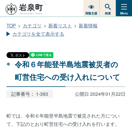
閲覧支援
検索
Menu
TOP
カテゴリ
新着リスト
新着情報
カテゴリを全て表示する
令和６年能登半島地震被災者の
町営住宅への受け入れについて
記事番号： 1-393
公開日 2024年01月22日
町では、令和６年能登半島地震で被災された方につい
て、下記のとおり町営住宅への受け入れを行います。