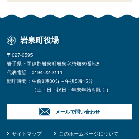
岩泉町役場
〒027-0595
岩手県下閉伊郡岩泉町岩泉字惣畑59番地5
代表電話：
0194-22-2111
開庁時間：午前8時30分～午後5時15分
（土・日・祝日・年末年始を除く）
メールで問い合わせ
サイトマップ
このホームページについて