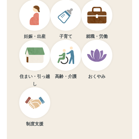
妊娠・出産
子育て
就職・労働
住まい・引っ越
高齢・介護
おくやみ
し
制度支援