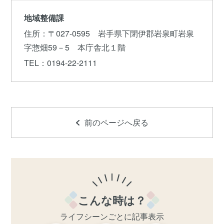
地域整備課
住所
：〒027-0595 岩手県下閉伊郡岩泉町岩泉
字惣畑59－5 本庁舎北１階
TEL
：0194-22-2111
前のページへ戻る
こんな時は？
ライフシーンごとに記事表示