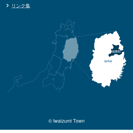
リンク集
© Iwaizumi Town