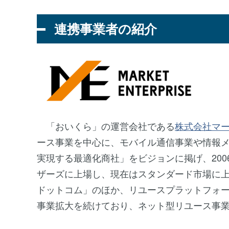
連携事業者の紹介
「おいくら」の運営会社である
株式会社マ
ース事業を中心に、モバイル通信事業や情報
実現する最適化商社」をビジョンに掲げ、200
ザーズに上場し、現在はスタンダード市場に
ドットコム」のほか、リユースプラットフォー
事業拡大を続けており、ネット型リユース事業