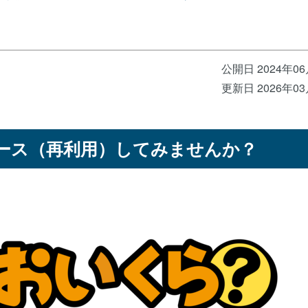
公開日 2024年0
更新日 2026年0
ース（再利用）してみませんか？