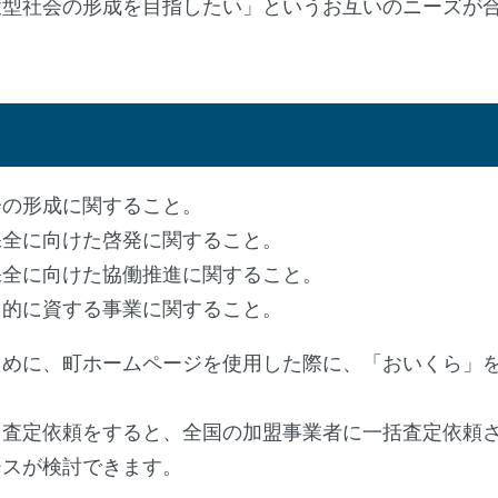
環型社会の形成を目指したい」というお互いのニーズが
会の形成に関すること。
保全に向けた啓発に関すること。
保全に向けた協働推進に関すること。
目的に資する事業に関すること。
めに、町ホームページを使用した際に、「おいくら」
査定依頼をすると、全国の加盟事業者に一括査定依頼
ースが検討できます。