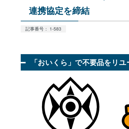
連携協定を締結
記事番号： 1-583
「おいくら」で不要品をリユ