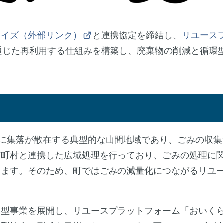
ライズ（外部リンク）
と連携協定を締結し、
リユース
通じた再利用する仕組みを構築し、廃棄物の削減と循環
に集落が散在する典型的な山間地域であり、ごみの収集
市町村と連携した広域処理を行っており、ごみの処理に
います。そのため、町ではごみの減量化につながるリユ
型事業を展開し、リユースプラットフォーム「おいく