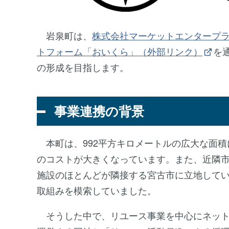
岩泉町は、
株式会社マーケットエンタープ
トフォーム「おいくら」（外部リンク）
を
の形成を目指します。
事業連携の背景
本町は、992平方キロメートルの広大な面積
のコストが大きくなっています。また、近隣
施設のほとんどが隣接する宮古市に立地して
取組みを模索していました。
そうした中で、リユース事業を中心にネット