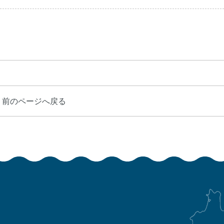
前のページへ戻る