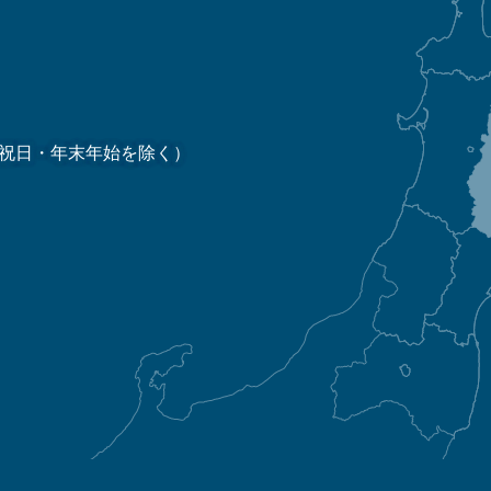
祝日・年末年始を除く）