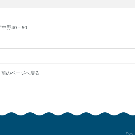
中野40－50
前のページへ戻る