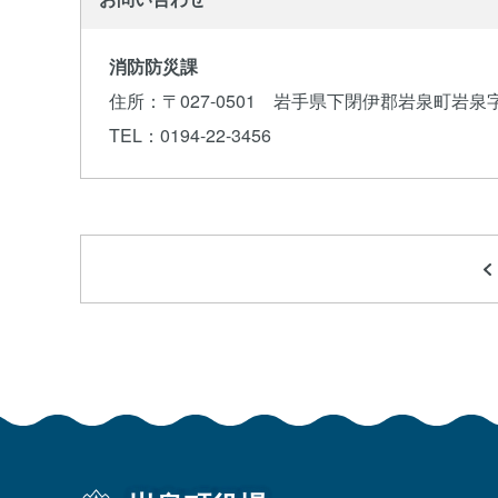
消防防災課
住所
：〒027-0501 岩手県下閉伊郡岩泉町岩泉字
TEL
：0194-22-3456