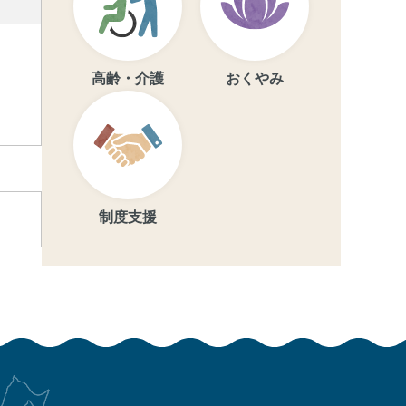
高齢・介護
おくやみ
制度支援