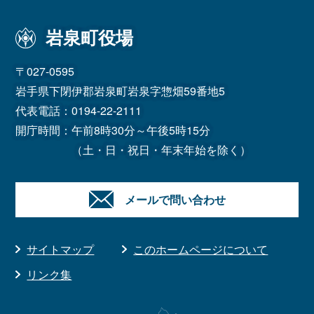
岩泉町役場
〒027-0595
岩手県下閉伊郡岩泉町岩泉字惣畑59番地5
代表電話：
0194-22-2111
開庁時間：午前8時30分～午後5時15分
（土・日・祝日・年末年始を除く）
メールで問い合わせ
サイトマップ
このホームページについて
リンク集