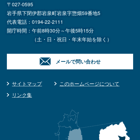
〒027-0595
岩手県下閉伊郡岩泉町岩泉字惣畑59番地5
代表電話：
0194-22-2111
開庁時間：午前8時30分～午後5時15分
（土・日・祝日・年末年始を除く）
メールで問い合わせ
サイトマップ
このホームページについて
リンク集