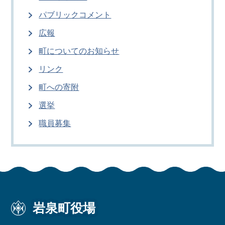
パブリックコメント
広報
町についてのお知らせ
リンク
町への寄附
選挙
職員募集
岩泉町役場