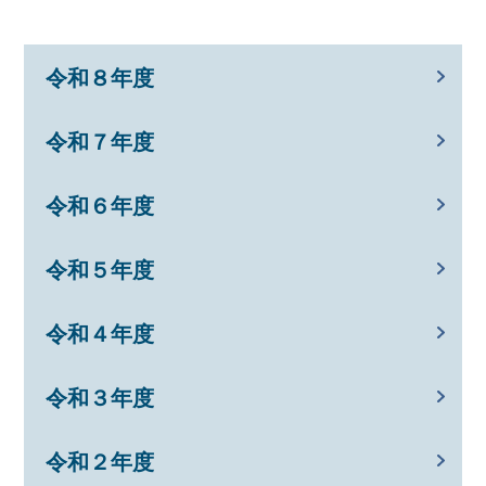
令和８年度
令和７年度
令和６年度
令和５年度
令和４年度
令和３年度
令和２年度