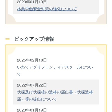
2023年01月19日
林業労働安全対策の強化について
ピックアップ情報
2025年02月18日
いわてアグリフロンティアスクールについ
て
2022年07月22日
伐採及び伐採後の造林の届出書（伐採造林
届）等の提出について
2023年01月19日