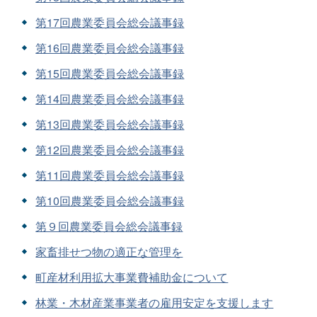
第17回農業委員会総会議事録
第16回農業委員会総会議事録
第15回農業委員会総会議事録
第14回農業委員会総会議事録
第13回農業委員会総会議事録
第12回農業委員会総会議事録
第11回農業委員会総会議事録
第10回農業委員会総会議事録
第９回農業委員会総会議事録
家畜排せつ物の適正な管理を
町産材利用拡大事業費補助金について
林業・木材産業事業者の雇用安定を支援します