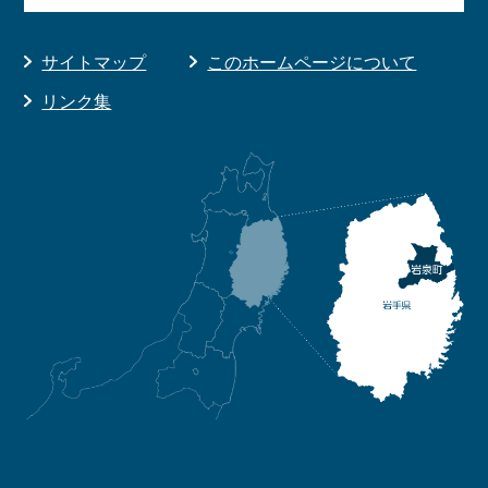
サイトマップ
このホームページについて
リンク集