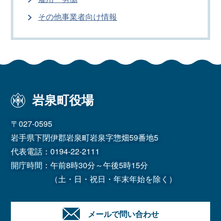
その他事業者向け情報
岩泉町役場
〒027-0595
岩手県下閉伊郡岩泉町岩泉字惣畑59番地5
代表電話：
0194-22-2111
開庁時間：午前8時30分～午後5時15分
（土・日・祝日・年末年始を除く）
メールで問い合わせ