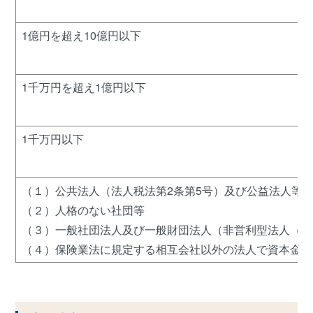
1億円を超え10億円以下
1千万円を超え1億円以下
1千万円以下
（１）公共法人（法人税法第2条第5号）及び公益法人等（
（２）人格のない社団等
（３）一般社団法人及び一般財団法人（非営利型法人（法
（４）保険業法に規定する相互会社以外の法人で資本金の