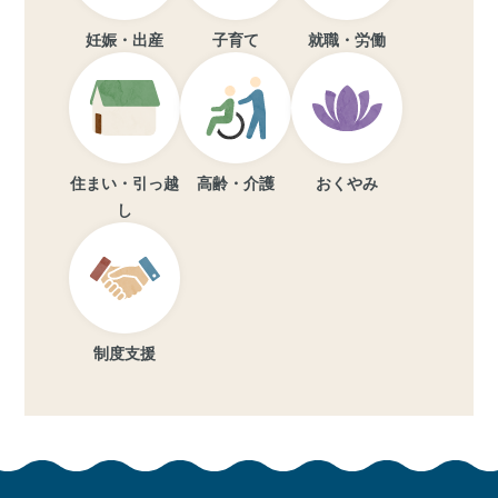
妊娠・出産
子育て
就職・労働
住まい・引っ越
高齢・介護
おくやみ
し
制度支援