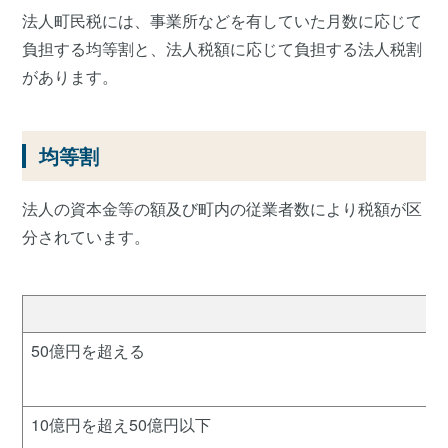
法人町民税には、事業所などを有していた月数に応じて
負担する均等割と、法人税額に応じて負担する法人税割
があります。
均等割
法人の資本金等の額及び町内の従業者数により税額が区
分されています。
50億円を超える
10億円を超え50億円以下