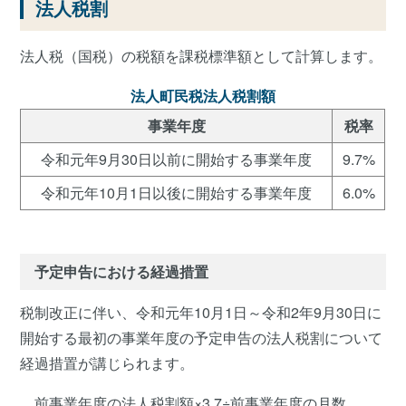
法人税割
法人税（国税）の税額を課税標準額として計算します。
法人町民税法人税割額
事業年度
税率
令和元年9月30日以前に開始する事業年度
9.7%
令和元年10月1日以後に開始する事業年度
6.0%
予定申告における経過措置
税制改正に伴い、令和元年10月1日～令和2年9月30日に
開始する最初の事業年度の予定申告の法人税割について
経過措置が講じられます。
前事業年度の法人税割額×3.7÷前事業年度の月数