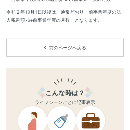
令和２年10月1日以後は、通常どおり 前事業年度の法
人税割額×6÷前事業年度の月数 となります。
前のページへ戻る
こんな時は？
ライフシーンごとに記事表示