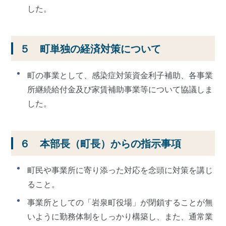
した。
５ 町単独の経済対策について
町の事業として、感染症対策資金利子補助、各事業
所継続給付金及び家賃補助事業等について協議しま
した。
６ 本部長（町長）からの指示事項
町民や事業所に寄り添った対応を念頭に対策を講じ
ること。
事業所としての「岩泉町役場」が閉鎖することが無
いように勤務体制をしっかり構築し、また、通常業