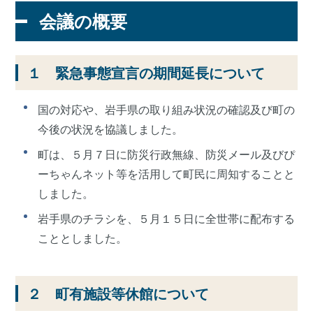
会議の概要
１ 緊急事態宣言の期間延長について
国の対応や、岩手県の取り組み状況の確認及び町の
今後の状況を協議しました。
町は、５月７日に防災行政無線、防災メール及びぴ
ーちゃんネット等を活用して町民に周知することと
しました。
岩手県のチラシを、５月１５日に全世帯に配布する
こととしました。
２ 町有施設等休館について