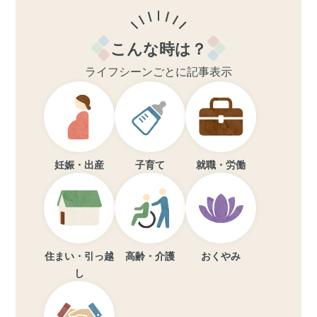
こんな時は？
ライフシーンごとに記事表示
妊娠・出産
子育て
就職・労働
住まい・引っ越
高齢・介護
おくやみ
し