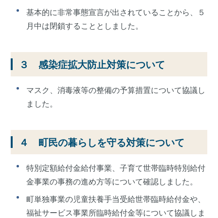
基本的に非常事態宣言が出されていることから、５
月中は閉鎖することとしました。
３ 感染症拡大防止対策について
マスク、消毒液等の整備の予算措置について協議し
ました。
４ 町民の暮らしを守る対策について
特別定額給付金給付事業、子育て世帯臨時特別給付
金事業の事務の進め方等について確認しました。
町単独事業の児童扶養手当受給世帯臨時給付金や、
福祉サービス事業所臨時給付金等について協議しま