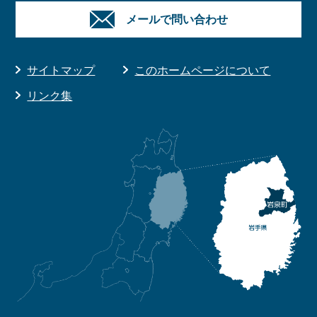
メールで問い合わせ
サイトマップ
このホームページについて
リンク集