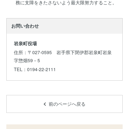
務に支障をきたさないよう最大限努力すること。
お問い合わせ
岩泉町役場
住所
：〒027-0595 岩手県下閉伊郡岩泉町岩泉
字惣畑59－5
TEL
：0194-22-2111
前のページへ戻る