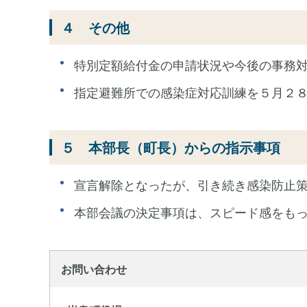
４ その他
特別定額給付金の申請状況や今後の事務
指定避難所での感染症対応訓練を５月２
５ 本部長（町長）からの指示事項
宣言解除となったが、引き続き感染防止
本部会議の決定事項は、スピード感をも
お問い合わせ