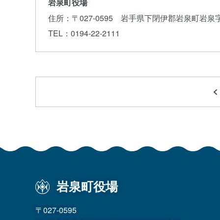
岩泉町役場
住所
：〒027-0595 岩手県下閉伊郡岩泉町岩泉
TEL
：0194-22-2111
岩泉町役場
〒027-0595