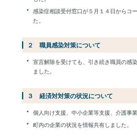
感染症相談受付窓口が５月１４日からコ
た。
２ 職員感染対策について
宣言解除を受けても、引き続き職員の感
ました。
３ 経済対対策の状況について
個人向け支援、中小企業等支援、介護事
町内の企業の状況を情報共有しました。