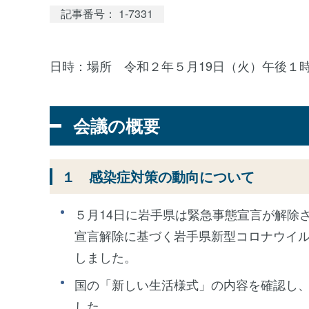
記事番号： 1-7331
日時：場所 令和２年５月19日（火）午後１時
会議の概要
１ 感染症対策の動向について
５月14日に岩手県は緊急事態宣言が解除
宣言解除に基づく岩手県新型コロナウイ
しました。
国の「新しい生活様式」の内容を確認し
した。