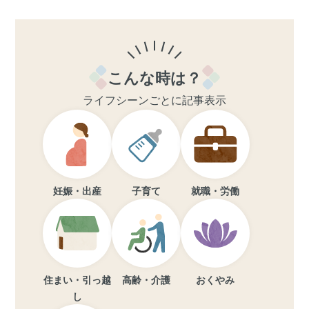
こんな時は？
ライフシーンごとに記事表示
妊娠・出産
子育て
就職・労働
住まい・引っ越
高齢・介護
おくやみ
し