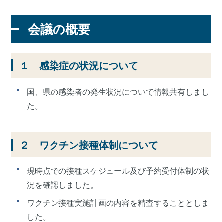
会議の概要
１ 感染症の状況について
国、県の感染者の発生状況について情報共有しまし
た。
２ ワクチン接種体制について
現時点での接種スケジュール及び予約受付体制の状
況を確認しました。
ワクチン接種実施計画の内容を精査することとしま
した。