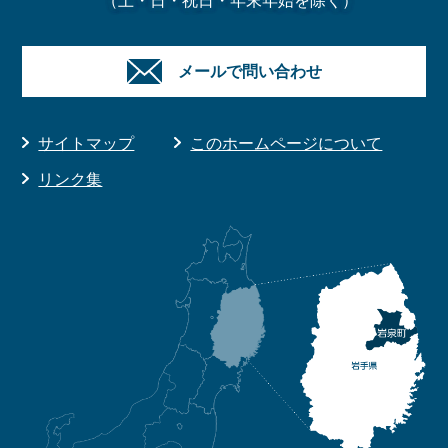
メールで問い合わせ
サイトマップ
このホームページについて
リンク集