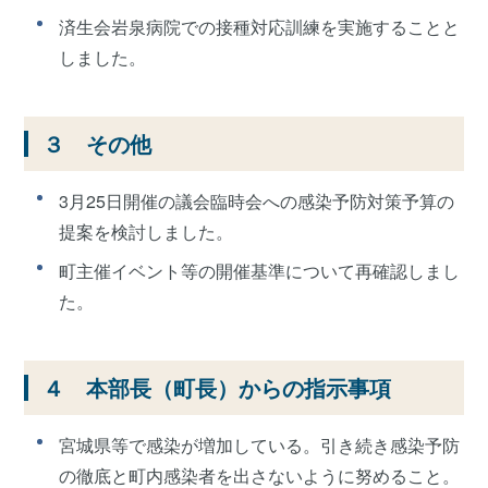
済生会岩泉病院での接種対応訓練を実施することと
しました。
３ その他
3月25日開催の議会臨時会への感染予防対策予算の
提案を検討しました。
町主催イベント等の開催基準について再確認しまし
た。
４ 本部長（町長）からの指示事項
宮城県等で感染が増加している。引き続き感染予防
の徹底と町内感染者を出さないように努めること。