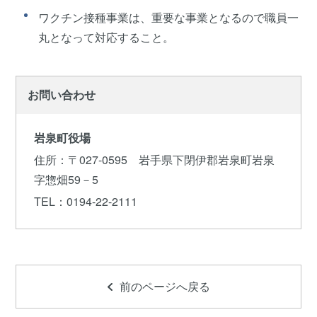
ワクチン接種事業は、重要な事業となるので職員一
丸となって対応すること。
お問い合わせ
岩泉町役場
住所
：〒027-0595 岩手県下閉伊郡岩泉町岩泉
字惣畑59－5
TEL
：0194-22-2111
前のページへ戻る