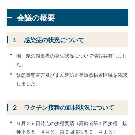
会議の概要
１ 感染症の状況について
国、県の感染者の発生状況について情報共有しまし
た。
緊急事態宣言及びまん延防止等重点措置区域を確認
しました。
２ ワクチン接種の進捗状況について
６月２９日時点の接種実績（高齢者第１回接種 接
種率８８．４４％、第２回接種５２．４１％）