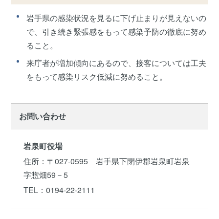
岩手県の感染状況を見るに下げ止まりが見えないの
で、引き続き緊張感をもって感染予防の徹底に努め
ること。
来庁者が増加傾向にあるので、接客については工夫
をもって感染リスク低減に努めること。
お問い合わせ
岩泉町役場
住所
：〒027-0595 岩手県下閉伊郡岩泉町岩泉
字惣畑59－5
TEL
：0194-22-2111