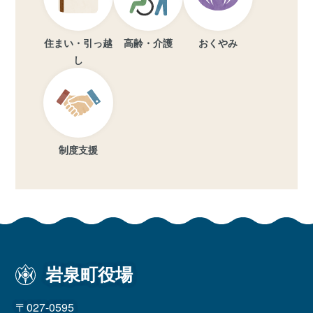
住まい・引っ越
高齢・介護
おくやみ
し
制度支援
岩泉町役場
〒027-0595