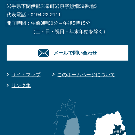
岩手県下閉伊郡岩泉町岩泉字惣畑59番地5
代表電話：
0194-22-2111
開庁時間：午前8時30分～午後5時15分
（土・日・祝日・年末年始を除く）
メールで問い合わせ
サイトマップ
このホームページについて
リンク集