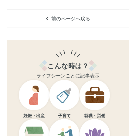
前のページへ戻る
こんな時は？
ライフシーンごとに記事表示
妊娠・出産
子育て
就職・労働