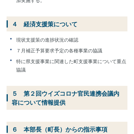
加実施する。
４ 経済支援策について
現状支援策の進捗状況の確認
７月補正予算要求予定の各種事業の協議
特に県支援事業に関連した町支援事業について重点
協議
５ 第２回ウイズコロナ官民連携会議内
容について情報提供
６ 本部長（町長）からの指示事項