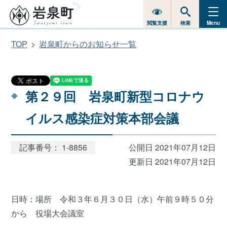
閲覧支援
検索
Menu
TOP
岩泉町からのお知らせ一覧
第２９回 岩泉町新型コロナウ
イルス感染症対策本部会議
記事番号： 1-8856
公開日 2021年07月12日
更新日 2021年07月12日
日時：場所 令和３年６月３０日（水）午前９時５０分
から 役場大会議室