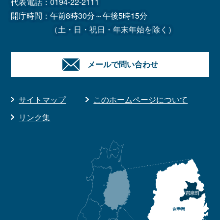
代表電話：
0194-22-2111
開庁時間：午前8時30分～午後5時15分
（土・日・祝日・年末年始を除く）
メールで問い合わせ
サイトマップ
このホームページについて
リンク集