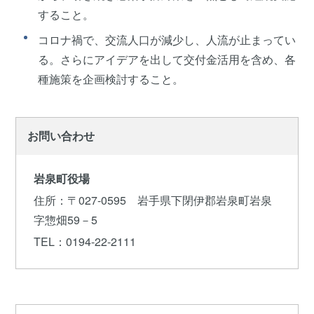
すること。
コロナ禍で、交流人口が減少し、人流が止まってい
る。さらにアイデアを出して交付金活用を含め、各
種施策を企画検討すること。
お問い合わせ
岩泉町役場
住所
：〒027-0595 岩手県下閉伊郡岩泉町岩泉
字惣畑59－5
TEL
：0194-22-2111