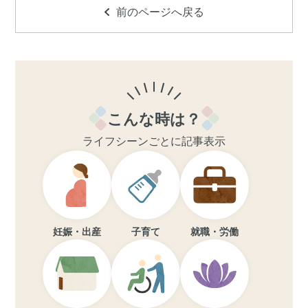
前のページへ戻る
こんな時は？
ライフシーンごとに記事表示
妊娠・出産
子育て
就職・労働