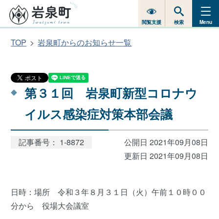
閲覧支援
検索
Menu
TOP
岩泉町からのお知らせ一覧
第３１回 岩泉町新型コロナウ
イルス感染症対策本部会議
記事番号： 1-8872
公開日 2021年09月08日
更新日 2021年09月08日
日時：場所 令和３年８月３１日（火）午前１０時００
分から 役場大会議室