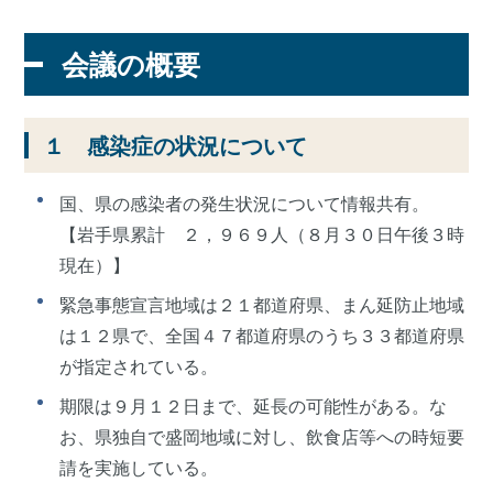
会議の概要
１ 感染症の状況について
国、県の感染者の発生状況について情報共有。
【岩手県累計 ２，９６９人（８月３０日午後３時
現在）】
緊急事態宣言地域は２１都道府県、まん延防止地域
は１２県で、全国４７都道府県のうち３３都道府県
が指定されている。
期限は９月１２日まで、延長の可能性がある。な
お、県独自で盛岡地域に対し、飲食店等への時短要
請を実施している。