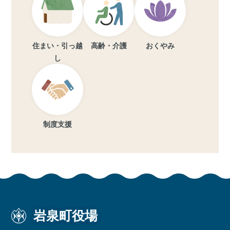
住まい・引っ越
高齢・介護
おくやみ
し
制度支援
岩泉町役場