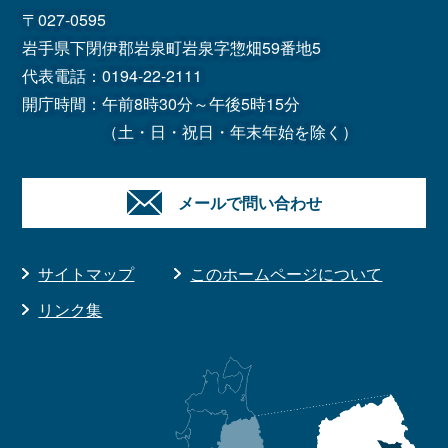
〒027-0595
岩手県下閉伊郡岩泉町岩泉字惣畑59番地5
代表電話：
0194-22-2111
開庁時間：午前8時30分～午後5時15分
（土・日・祝日・年末年始を除く）
メールで問い合わせ
サイトマップ
このホームページについて
リンク集