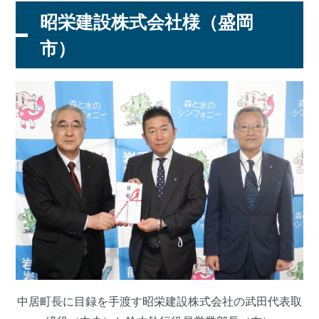
昭栄建設株式会社様（盛岡
市）
中居町長に目録を手渡す昭栄建設株式会社の武田代表取