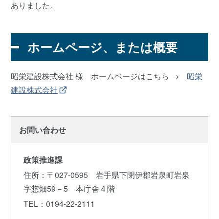
ありました。
ホームページ、または概要
昭栄建設株式会社 様 ホームページはこちら →
昭栄
建設株式会社
お問い合わせ
政策推進課
住所
：〒027-0595 岩手県下閉伊郡岩泉町岩泉
字惣畑59－5 本庁舎４階
TEL
：0194-22-2111