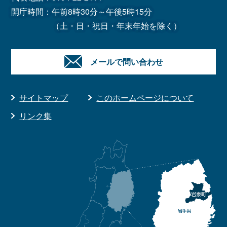
開庁時間：午前8時30分～午後5時15分
（土・日・祝日・年末年始を除く）
メールで問い合わせ
サイトマップ
このホームページについて
リンク集