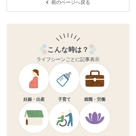
前のページへ戻る
こんな時は？
ライフシーンごとに記事表示
妊娠・出産
子育て
就職・労働