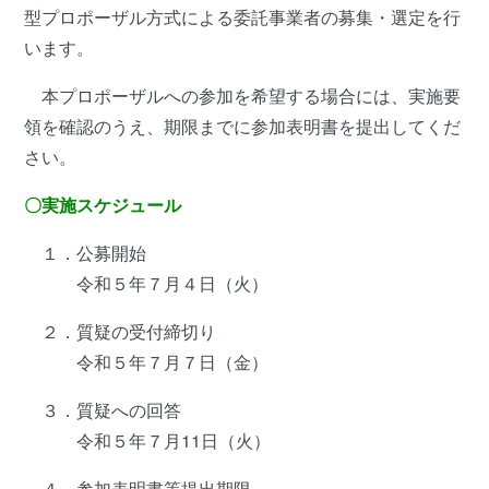
型プロポーザル方式による委託事業者の募集・選定を行
います。
本プロポーザルへの参加を希望する場合には、実施要
領を確認のうえ、期限までに参加表明書を提出してくだ
さい。
〇実施スケジュール
１．公募開始
令和５年７月４日（火）
２．質疑の受付締切り
令和５年７月７日（金）
３．質疑への回答
令和５年７月11日（火）
４．参加表明書等提出期限