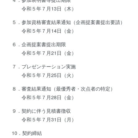
令和５年７月13日（木）
５．参加資格審査結果通知（企画提案書提出要請）
令和５年７月14日（金）
６．企画提案書提出期限
令和５年７月21日（金）
７．プレゼンテーション実施
令和５年７月25日（火）
８．審査結果通知（最優秀者・次点者の特定）
令和５年７月28日（金）
９．契約に伴う見積書徴収
令和５年７月31日（月）
10．契約締結