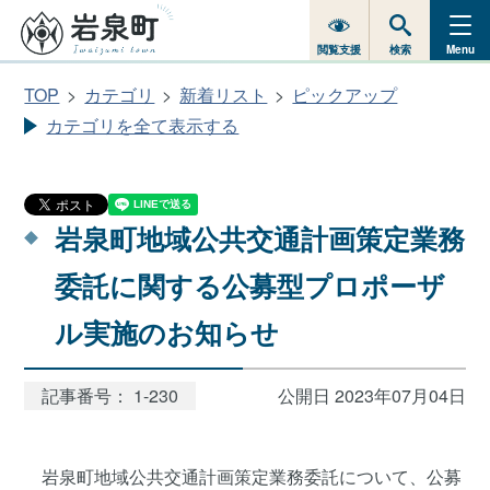
閲覧支援
検索
Menu
TOP
カテゴリ
新着リスト
ピックアップ
カテゴリを全て表示する
岩泉町地域公共交通計画策定業務
委託に関する公募型プロポーザ
ル実施のお知らせ
記事番号： 1-230
公開日 2023年07月04日
岩泉町地域公共交通計画策定業務委託について、公募