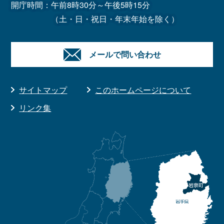
開庁時間：午前8時30分～午後5時15分
（土・日・祝日・年末年始を除く）
メールで問い合わせ
サイトマップ
このホームページについて
リンク集