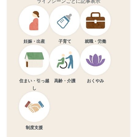
ライフシーンごとに記事表示
妊娠・出産
子育て
就職・労働
住まい・引っ越
高齢・介護
おくやみ
し
制度支援