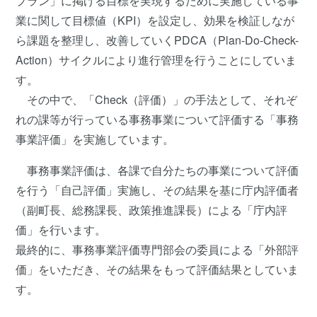
プラン」に掲げる目標を実現するために実施している事
業に関して目標値（KPI）を設定し、効果を検証しなが
ら課題を整理し、改善していくPDCA（Plan-Do-Check-
Action）サイクルにより進行管理を行うことにしていま
す。
その中で、「Check（評価）」の手法として、それぞ
れの課等が行っている事務事業について評価する「事務
事業評価」を実施しています。
事務事業評価は、各課で自分たちの事業について評価
を行う「自己評価」実施し、その結果を基に庁内評価者
（副町長、総務課長、政策推進課長）による「庁内評
価」を行います。
最終的に、事務事業評価専門部会の委員による「外部評
価」をいただき、その結果をもって評価結果としていま
す。