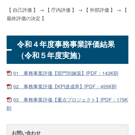
【 自己評価 】 → 【 庁内評価 】 → 【 外部評価 】 → 【
最終評価の決定 】
令和４年度事務事業評価結果
（令和５年度実施）
01 事務事業評価【部門別施策】[PDF：143KB]
02 事務事業評価【KPI達成率】[PDF：455KB]
03 事務事業評価【重点プロジェクト】[PDF：179K
B]
お問い合わせ