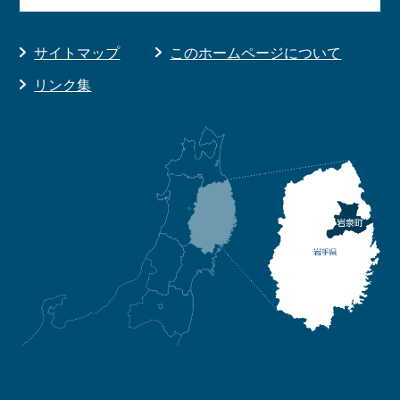
サイトマップ
このホームページについて
リンク集