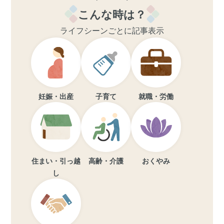
こんな時は？
ライフシーンごとに記事表示
妊娠・出産
子育て
就職・労働
住まい・引っ越
高齢・介護
おくやみ
し