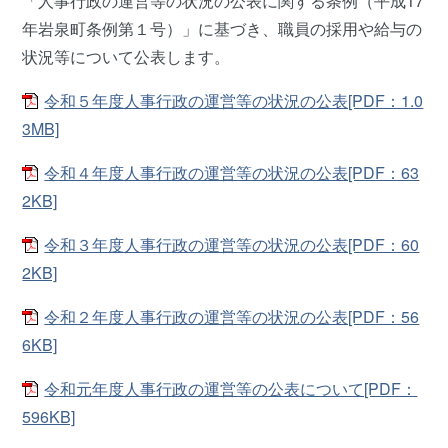
「人事行政の運営等の状況の公表に関する条例（平成17
年岩泉町条例第１号）」に基づき、職員の採用や給与の
状況等について公表します。
令和５年度人事行政の運営等の状況の公表[PDF：1.0
3MB]
令和４年度人事行政の運営等の状況の公表[PDF：63
2KB]
令和３年度人事行政の運営等の状況の公表[PDF：60
2KB]
令和２年度人事行政の運営等の状況の公表[PDF：56
6KB]
令和元年度人事行政の運営等の公表について[PDF：
596KB]