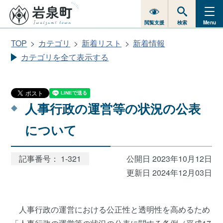
閲覧支援
検索
Menu
TOP
カテゴリ
新着リスト
新着情報
カテゴリを全て表示する
人事行政の運営等の状況の公表
について
記事番号： 1-321
公開日 2023年10月12日
更新日 2024年12月03日
人事行政の運営における公正性と透明性を高めるため