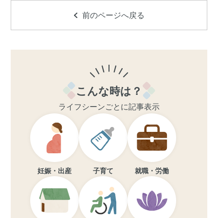
前のページへ戻る
こんな時は？
ライフシーンごとに記事表示
妊娠・出産
子育て
就職・労働