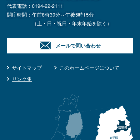
代表電話：
0194-22-2111
開庁時間：午前8時30分～午後5時15分
（土・日・祝日・年末年始を除く）
メールで問い合わせ
サイトマップ
このホームページについて
リンク集