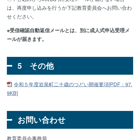
は、再度申し込みを行うか下記教育委員会へお問い合わ
せください。
※受信確認自動返信メールとは、別に成人式申込受理メ
ールが届きます。
5 その他
令和５年度岩泉町二十歳のつどい開催要項[PDF：97.
9KB]
お問い合わせ
教育委員会事務局