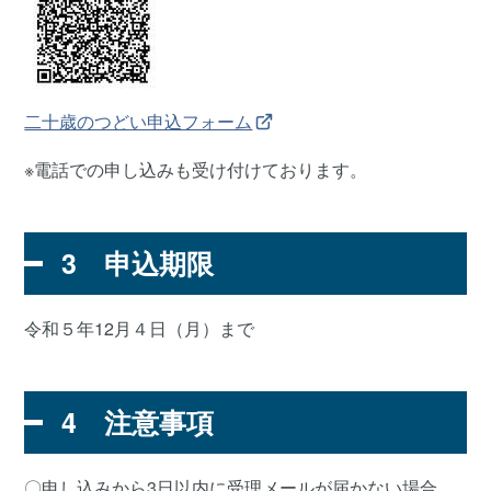
二十歳のつどい申込フォーム
※電話での申し込みも受け付けております。
3 申込期限
令和５年12月４日（月）まで
4 注意事項
〇申し込みから3日以内に受理メールが届かない場合