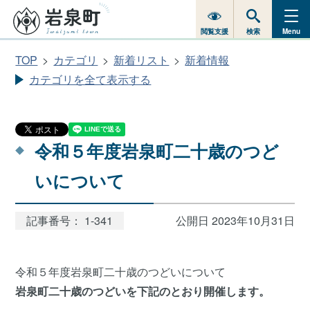
閲覧支援
検索
Menu
TOP
カテゴリ
新着リスト
新着情報
カテゴリを全て表示する
令和５年度岩泉町二十歳のつど
いについて
記事番号： 1-341
公開日 2023年10月31日
令和５年度岩泉町二十歳のつどいについて
岩泉町二十歳のつどいを下記のとおり開催します。