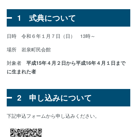
1 式典について
日時 令和６年１月７日（日） 13時～
場所 岩泉町民会館
対象者
平成15年４月２日から平成16年４月１日まで
に生まれた者
2 申し込みについて
下記申込フォームから申し込みください。