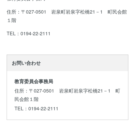
住所：〒027-0501 岩泉町岩泉字松橋21－1 町民会館
１階
TEL：0194-22-2111
お問い合わせ
教育委員会事務局
住所
：〒027-0501 岩泉町岩泉字松橋21－1 町
民会館１階
TEL
：0194-22-2111