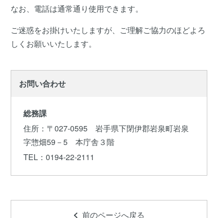
なお、電話は通常通り使用できます。
ご迷惑をお掛けいたしますが、ご理解ご協力のほどよろ
しくお願いいたします。
お問い合わせ
総務課
住所
：〒027-0595 岩手県下閉伊郡岩泉町岩泉
字惣畑59－5 本庁舎３階
TEL
：0194-22-2111
前のページへ戻る