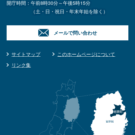
開庁時間：午前8時30分～午後5時15分
（土・日・祝日・年末年始を除く）
メールで問い合わせ
サイトマップ
このホームページについて
リンク集