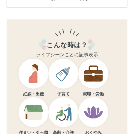
こんな時は？
ライフシーンごとに記事表示
妊娠・出産
子育て
就職・労働
住まい・引っ越
高齢・介護
おくやみ