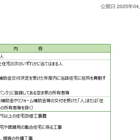
公開日 2025年0