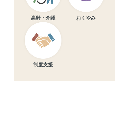
高齢・介護
おくやみ
制度支援