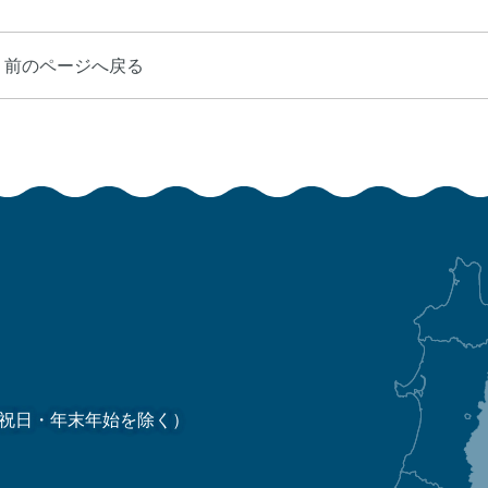
前のページへ戻る
祝日・年末年始を除く）