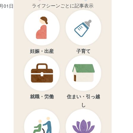
ライフシーンごとに記事表示
4月01日
妊娠・出産
子育て
就職・労働
住まい・引っ越
し