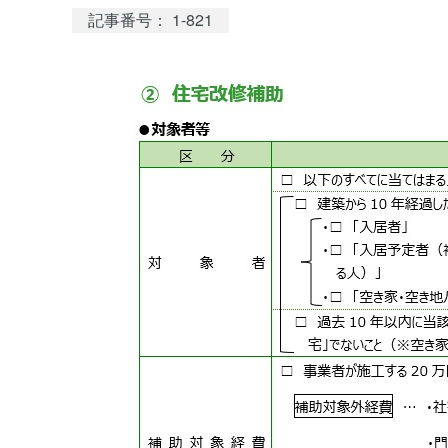
記事番号： 1-821