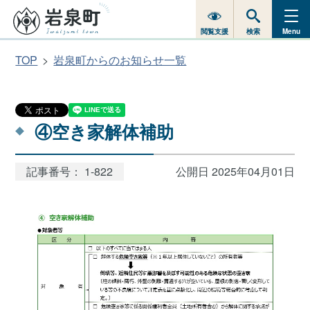
閲覧支援
検索
Menu
TOP
岩泉町からのお知らせ一覧
④空き家解体補助
記事番号： 1-822
公開日 2025年04月01日