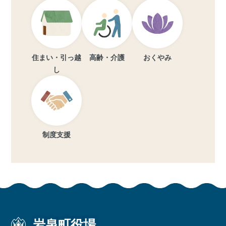
住まい・引っ越
高齢・介護
おくやみ
し
制度支援
岩泉町役場