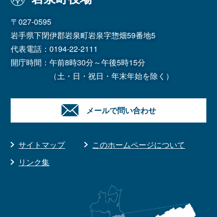
〒027-0595
岩手県下閉伊郡岩泉町岩泉字惣畑59番地5
代表電話：
0194-22-2111
開庁時間：午前8時30分～午後5時15分
（土・日・祝日・年末年始を除く）
メールで問い合わせ
サイトマップ
このホームページについて
リンク集