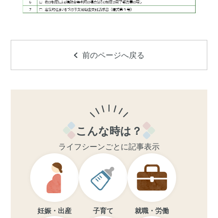
前のページへ戻る
こんな時は？
ライフシーンごとに記事表示
妊娠・出産
子育て
就職・労働