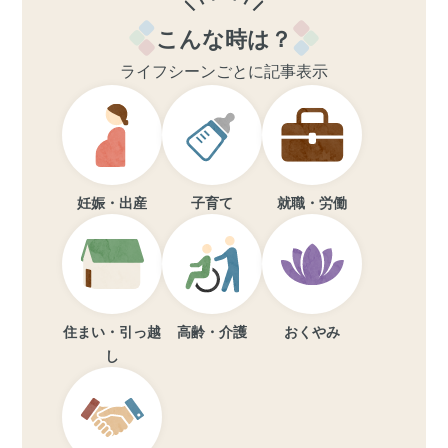
こんな時は？
ライフシーンごとに記事表示
妊娠・出産
子育て
就職・労働
住まい・引っ越
高齢・介護
おくやみ
し