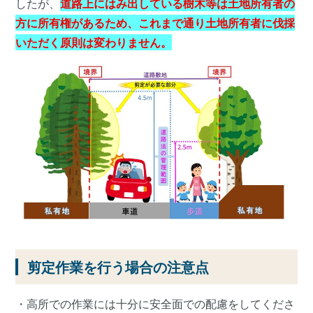
したが、
道路上にはみ出している樹木等は土地所有者の
方に所有権があるため、これまで通り土地所有者に伐採
いただく原則は変わりません。
剪定作業を行う場合の注意点
・高所での作業には十分に安全面での配慮をしてくださ