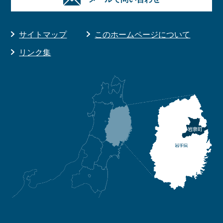
サイトマップ
このホームページについて
リンク集