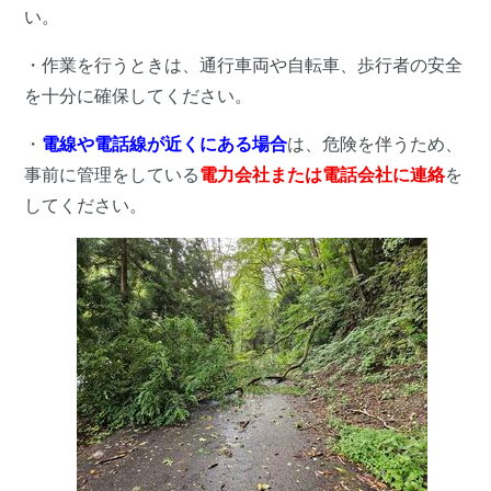
い。
・作業を行うときは、通行車両や自転車、歩行者の安全
を十分に確保してください。
・
電線や電話線が近くにある場合
は、危険を伴うため、
事前に管理をしている
電力会社または電話会社に連絡
を
してください。