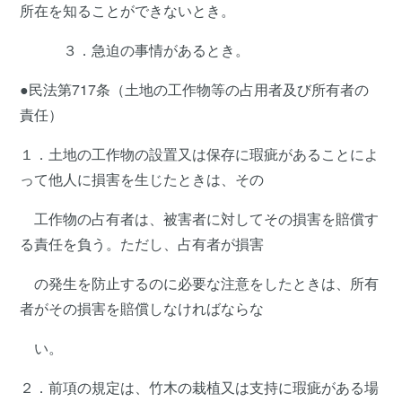
所在を知ることができないとき。
３．急迫の事情があるとき。
●民法第717条（土地の工作物等の占用者及び所有者の
責任）
１．土地の工作物の設置又は保存に瑕疵があることによ
って他人に損害を生じたときは、その
工作物の占有者は、被害者に対してその損害を賠償す
る責任を負う。ただし、占有者が損害
の発生を防止するのに必要な注意をしたときは、所有
者がその損害を賠償しなければならな
い。
２．前項の規定は、竹木の栽植又は支持に瑕疵がある場