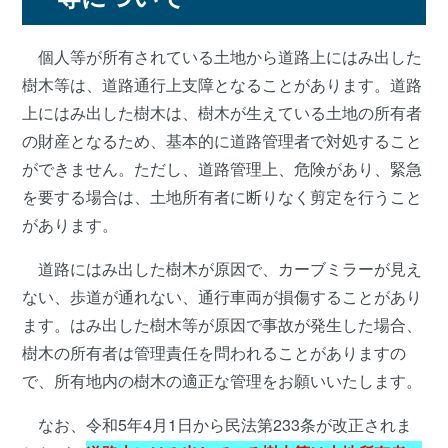
個人等が所有されている土地から道路上にはみ出した
樹木等は、道路通行上支障となることがあります。道路
上にはみ出した樹木は、樹木が生えている土地の所有者
の財産となるため、基本的に道路管理者で対処すること
ができません。ただし、道路管理上、危険があり、緊急
を要する場合は、土地所有者に断りなく剪定を行うこと
があります。
道路にはみ出した樹木が原因で、カーブミラーが見え
ない、歩道が通れない、通行車両が損傷することがあり
ます。はみ出した樹木等が原因で事故が発生した場合、
樹木の所有者は管理責任を問われることがありますの
で、所有地内の樹木の適正な管理をお願いいたします。
なお、令和5年4月1日から民法第233条が改正されま