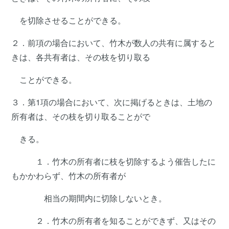
を切除させることができる。
２．前項の場合において、竹木が数人の共有に属すると
きは、各共有者は、その枝を切り取る
ことができる。
３．第1項の場合において、次に掲げるときは、土地の
所有者は、その枝を切り取ることがで
きる。
１．竹木の所有者に枝を切除するよう催告したに
もかかわらず、竹木の所有者が
相当の期間内に切除しないとき。
２．竹木の所有者を知ることができず、又はその