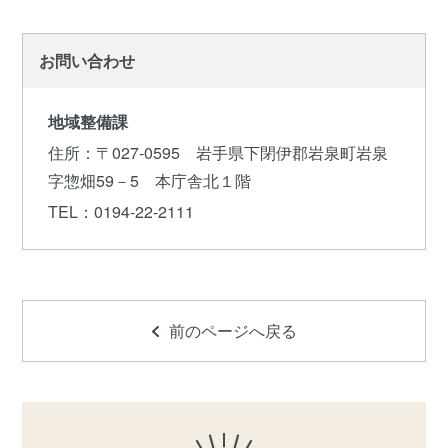
お問い合わせ
地域整備課
住所
：〒027-0595 岩手県下閉伊郡岩泉町岩泉
字惣畑59－5 本庁舎北１階
TEL
：0194-22-2111
前のページへ戻る