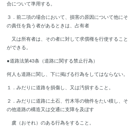
合について準用する。
３．前二項の場合において、損害の原因について他にそ
の責任を負う者があるときは、占有者
又は所有者は、その者に対して求償権を行使すること
ができる。
●道路法第43条（道路に関する禁止行為）
何人も道路に関し、下に掲げる行為をしてはならない。
１．みだりに道路を損傷し、又は汚損すること。
２．みだりに道路に土石、竹木等の物件をたい積し、そ
の他道路の構造又は交通に支障を及ぼす
虞（おそれ）のある行為をすること。