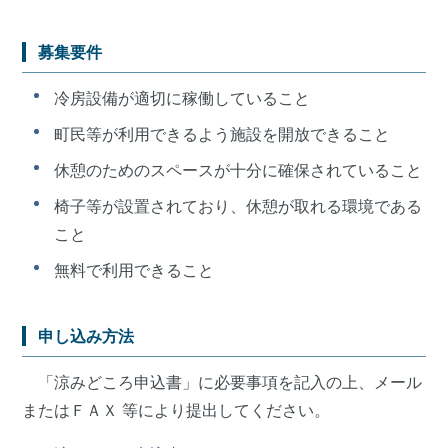
募集要件
冷房設備が適切に稼働していること
町民等が利用できるよう施設を開放できること
休憩のためのスペースが十分に確保されていること
椅子等が設置されており、休憩が取れる環境である
こと
無料で利用できること
申し込み方法
「涼みどころ申込書」に必要事項を記入の上、メール
またはＦＡＸ 等により提出してください。