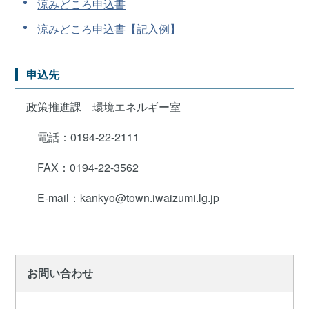
涼みどころ申込書
涼みどころ申込書【記入例】
申込先
政策推進課 環境エネルギー室
電話：0194-22-2111
FAX：0194-22-3562
E-mail：kankyo@town.iwaizumi.lg.jp
お問い合わせ