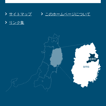
サイトマップ
このホームページについて
リンク集