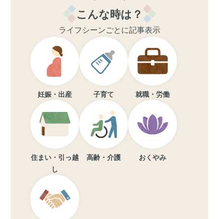
こんな時は？
ライフシーンごとに記事表示
妊娠・出産
子育て
就職・労働
住まい・引っ越
高齢・介護
おくやみ
し