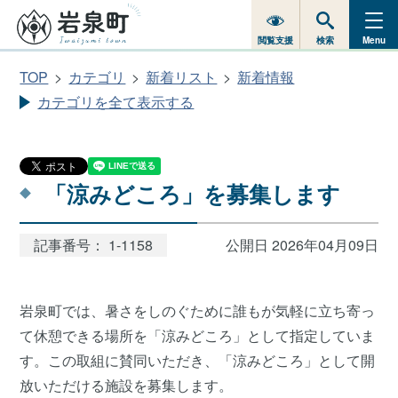
閲覧支援
検索
Menu
TOP
カテゴリ
新着リスト
新着情報
カテゴリを全て表示する
「涼みどころ」を募集します
記事番号： 1-1158
公開日 2026年04月09日
岩泉町では、暑さをしのぐために誰もが気軽に立ち寄っ
て休憩できる場所を「涼みどころ」として指定していま
す。この取組に賛同いただき、「涼みどころ」として開
放いただける施設を募集します。