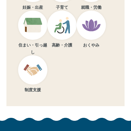
妊娠・出産
子育て
就職・労働
住まい・引っ越
高齢・介護
おくやみ
し
制度支援