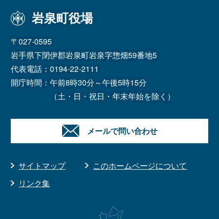
岩泉町役場
〒027-0595
岩手県下閉伊郡岩泉町岩泉字惣畑59番地5
代表電話：
0194-22-2111
開庁時間：午前8時30分～午後5時15分
（土・日・祝日・年末年始を除く）
メールで問い合わせ
サイトマップ
このホームページについて
リンク集