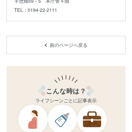
字惣畑59－5 本庁舎４階
TEL
：0194-22-2111
前のページへ戻る
こんな時は？
ライフシーンごとに記事表示