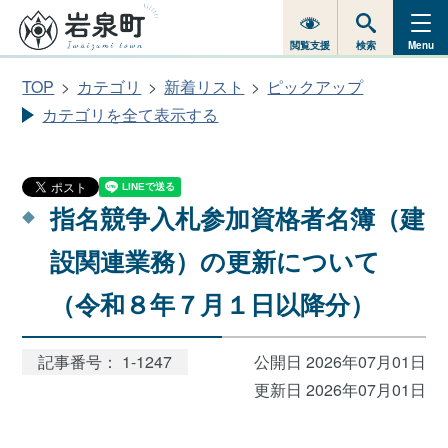
閲覧支援
検索
Menu
TOP
カテゴリ
新着リスト
ピックアップ
カテゴリを全て表示する
指名競争入札参加資格者名簿（建
設関連業務）の更新について
（令和８年７月１日以降分）
記事番号： 1-1247
公開日 2026年07月01日
更新日 2026年07月01日