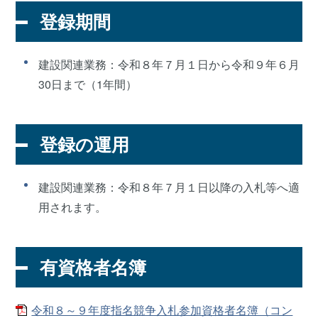
登録期間
建設関連業務：令和８年７月１日から令和９年６月
30日まで（1年間）
登録の運用
建設関連業務：令和８年７月１日以降の入札等へ適
用されます。
有資格者名簿
令和８～９年度指名競争入札参加資格者名簿（コン