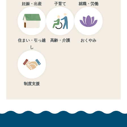
妊娠・出産
子育て
就職・労働
住まい・引っ越
高齢・介護
おくやみ
し
制度支援