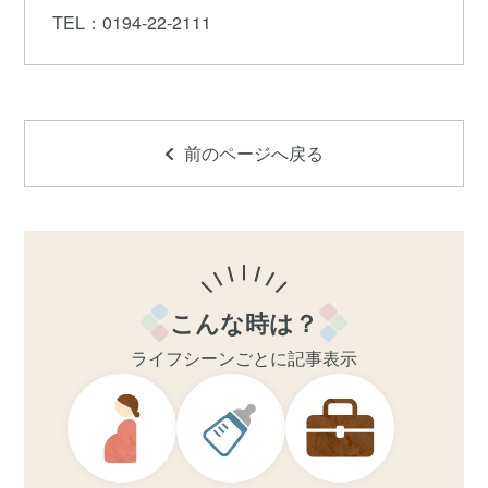
TEL
：0194-22-2111
前のページへ戻る
こんな時は？
ライフシーンごとに記事表示