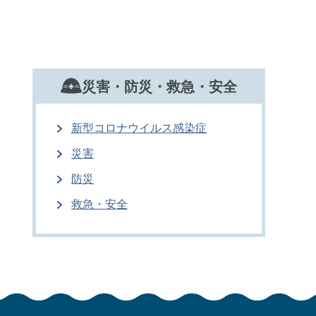
災害・防災・救急・安全
新型コロナウイルス感染症
災害
防災
救急・安全