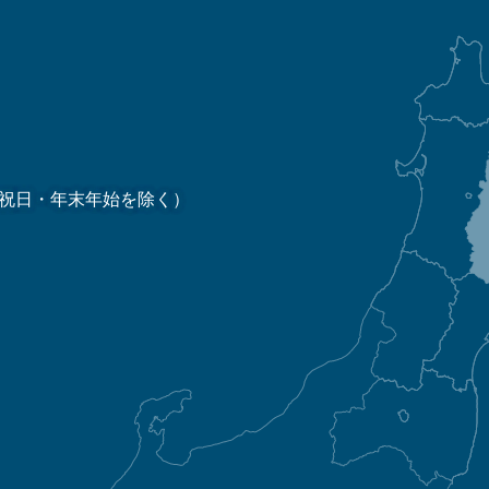
祝日・年末年始を除く）