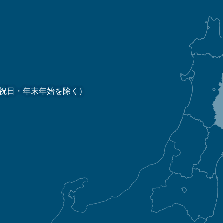
祝日・年末年始を除く）