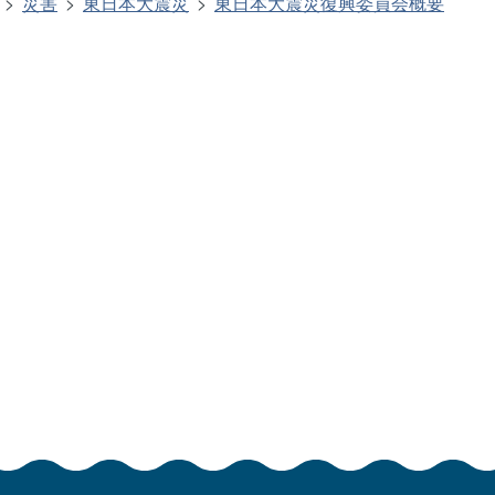
災害
東日本大震災
東日本大震災復興委員会概要