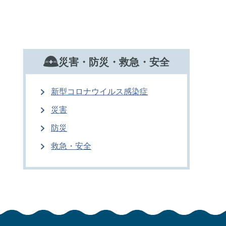
災害・防災・救急・安全
新型コロナウイルス感染症
災害
防災
救急・安全