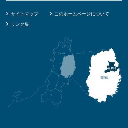
サイトマップ
このホームページについて
リンク集