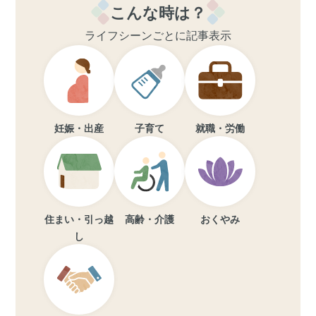
こんな時は？
ライフシーンごとに記事表示
妊娠・出産
子育て
就職・労働
住まい・引っ越
高齢・介護
おくやみ
し