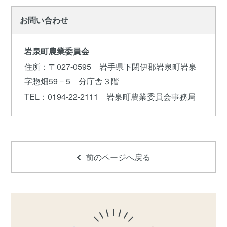
お問い合わせ
岩泉町農業委員会
住所
：〒027-0595 岩手県下閉伊郡岩泉町岩泉
字惣畑59－5 分庁舎３階
TEL
：0194-22-2111 岩泉町農業委員会事務局
前のページへ戻る