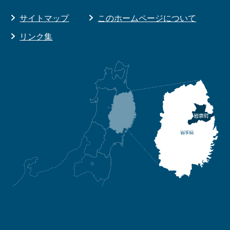
サイトマップ
このホームページについて
リンク集