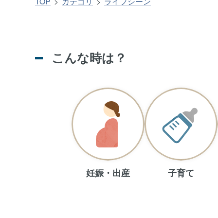
TOP
カテゴリ
ライフシーン
こんな時は？
妊娠・出産
子育て