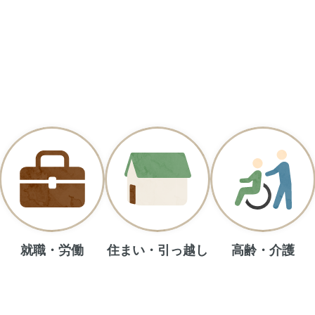
就職・労働
住まい・引っ越し
高齢・介護