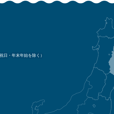
祝日・年末年始を除く）