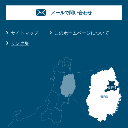
メールで問い合わせ
サイトマップ
このホームページについて
リンク集