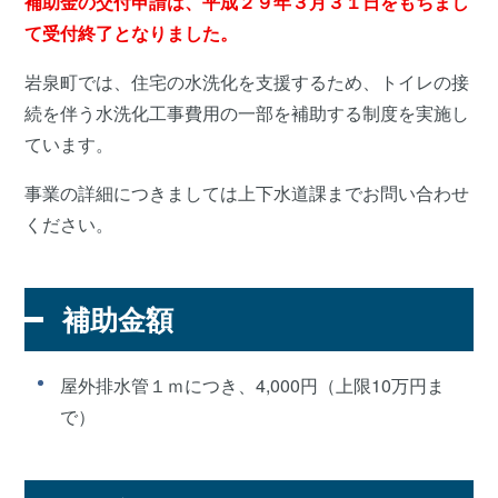
補助金の交付申請は、平成２９年３月３１日をもちまし
て受付終了となりました。
岩泉町では、住宅の水洗化を支援するため、トイレの接
続を伴う水洗化工事費用の一部を補助する制度を実施し
ています。
事業の詳細につきましては上下水道課までお問い合わせ
ください。
補助金額
屋外排水管１ｍにつき、4,000円（上限10万円ま
で）