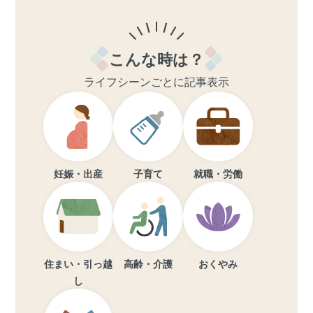
こんな時は？
ライフシーンごとに記事表示
妊娠・出産
子育て
就職・労働
住まい・引っ越
高齢・介護
おくやみ
し