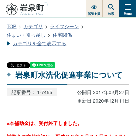
閲覧支援
検索
Menu
TOP
カテゴリ
ライフシーン
住まい・引っ越し
住宅関係
カテゴリを全て表示する
岩泉町水洗化促進事業について
記事番号： 1-7455
公開日 2017年02月27日
更新日 2020年12月11日
※本補助金は、受付終了しました。