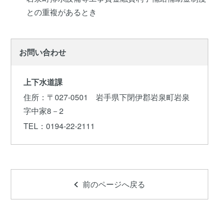
との重複があるとき
お問い合わせ
上下水道課
住所
：〒027-0501 岩手県下閉伊郡岩泉町岩泉
字中家8－2
TEL
：0194-22-2111
前のページへ戻る