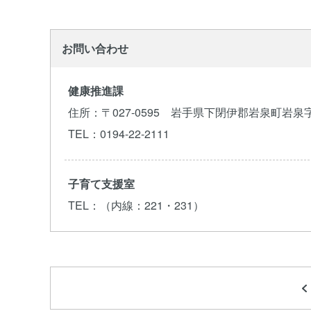
お問い合わせ
健康推進課
住所
：〒027-0595 岩手県下閉伊郡岩泉町岩泉
TEL
：0194-22-2111
子育て支援室
TEL
：（内線：221・231）