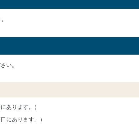
す。
ださい。
口にあります。）
窓口にあります。）