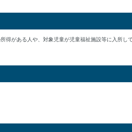
の所得がある人や、対象児童が児童福祉施設等に入所し