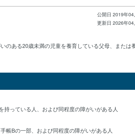
公開日 2019年0
更新日 2026年0
いのある20歳未満の児童を養育している父母、または
を持っている人、および同程度の障がいがある人
手帳Bの一部、および同程度の障がいがある人