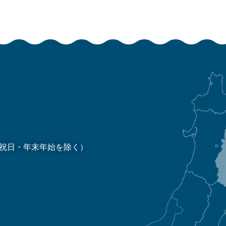
祝日・年末年始を除く）