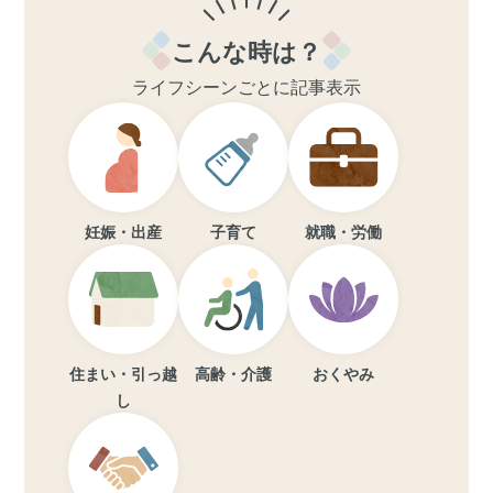
こんな時は？
ライフシーンごとに記事表示
妊娠・出産
子育て
就職・労働
住まい・引っ越
高齢・介護
おくやみ
し