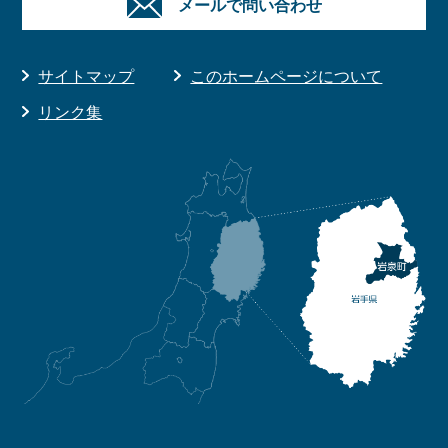
メールで問い合わせ
サイトマップ
このホームページについて
リンク集