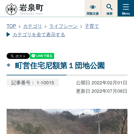
閲覧支援
検索
Menu
TOP
カテゴリ
ライフシーン
子育て
カテゴリを全て表示する
町営住宅尼額第１団地公園
記事番号： 1-10015
公開日 2022年02月01日
更新日 2022年07月08日