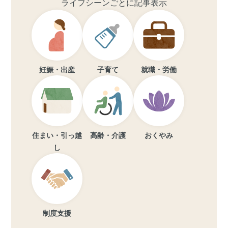
ライフシーンごとに記事表示
妊娠・出産
子育て
就職・労働
住まい・引っ越
高齢・介護
おくやみ
し
制度支援