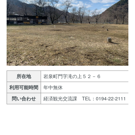
所在地
岩泉町門字滝の上５２－６
利用可能時間
年中無休
問い合わせ
経済観光交流課 TEL：0194-22-2111