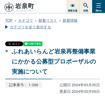
閲覧支援
検索
Menu
TOP
カテゴリ
新着リスト
新着情報
カテゴリを全て表示する
ふれあいらんど岩泉再整備事業
にかかる公募型プロポーザルの
実施について
記事番号： 1-396
公開日 2024年03月05日
更新日 2024年03月05日