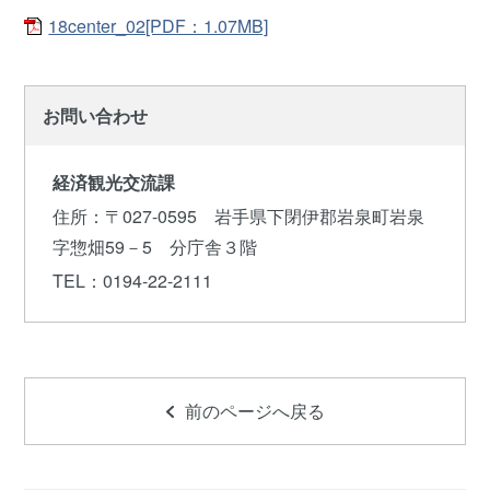
18center_02[PDF：1.07MB]
お問い合わせ
経済観光交流課
住所
：〒027-0595 岩手県下閉伊郡岩泉町岩泉
字惣畑59－5 分庁舎３階
TEL
：0194-22-2111
前のページへ戻る