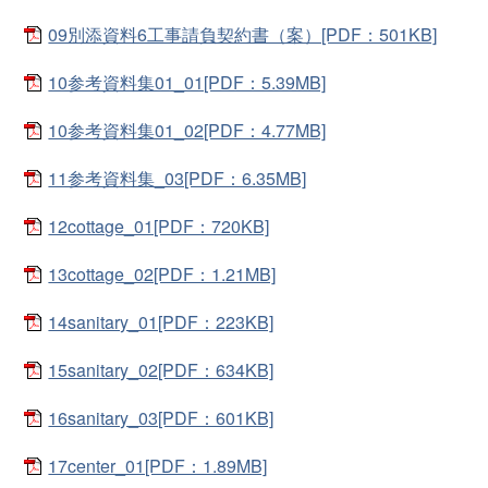
09別添資料6工事請負契約書（案）[PDF：501KB]
10参考資料集01_01[PDF：5.39MB]
10参考資料集01_02[PDF：4.77MB]
11参考資料集_03[PDF：6.35MB]
12cottage_01[PDF：720KB]
13cottage_02[PDF：1.21MB]
14sanitary_01[PDF：223KB]
15sanitary_02[PDF：634KB]
16sanitary_03[PDF：601KB]
17center_01[PDF：1.89MB]