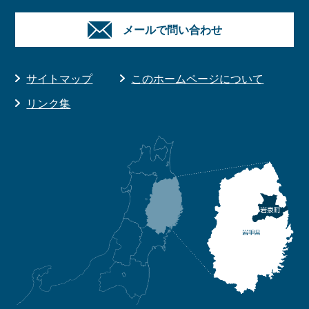
メールで問い合わせ
サイトマップ
このホームページについて
リンク集