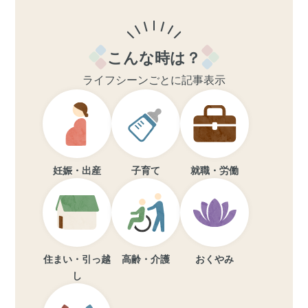
こんな時は？
ライフシーンごとに記事表示
妊娠・出産
子育て
就職・労働
住まい・引っ越
高齢・介護
おくやみ
し