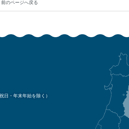
前のページへ戻る
祝日・年末年始を除く）