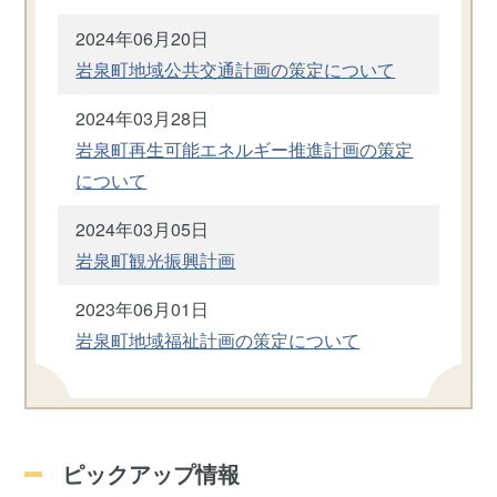
2024年06月20日
岩泉町地域公共交通計画の策定について
2024年03月28日
岩泉町再生可能エネルギー推進計画の策定
について
2024年03月05日
岩泉町観光振興計画
2023年06月01日
岩泉町地域福祉計画の策定について
ピックアップ情報