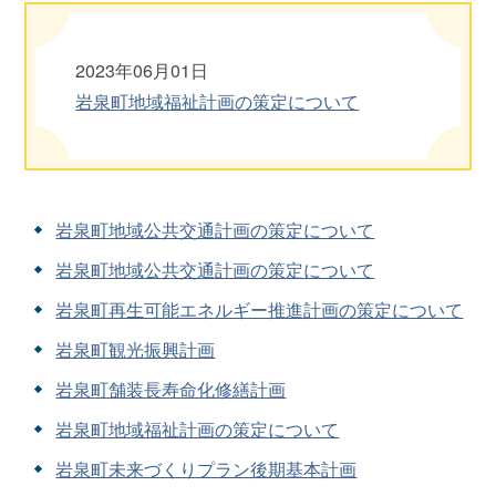
2023年06月01日
岩泉町地域福祉計画の策定について
岩泉町地域公共交通計画の策定について
岩泉町地域公共交通計画の策定について
岩泉町再生可能エネルギー推進計画の策定について
岩泉町観光振興計画
岩泉町舗装長寿命化修繕計画
岩泉町地域福祉計画の策定について
岩泉町未来づくりプラン後期基本計画