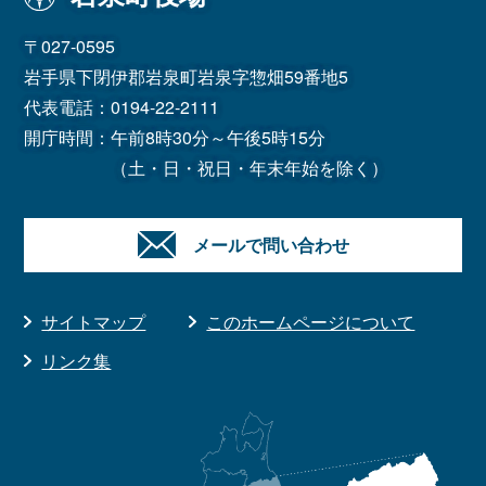
〒027-0595
岩手県下閉伊郡岩泉町岩泉字惣畑59番地5
代表電話：
0194-22-2111
開庁時間：午前8時30分～午後5時15分
（土・日・祝日・年末年始を除く）
メールで問い合わせ
サイトマップ
このホームページについて
リンク集