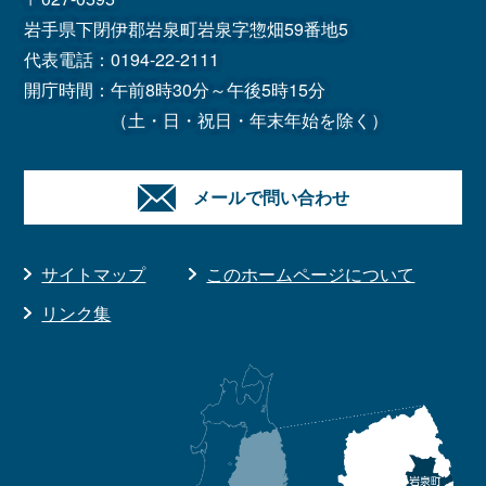
岩手県下閉伊郡岩泉町岩泉字惣畑59番地5
代表電話：
0194-22-2111
開庁時間：午前8時30分～午後5時15分
（土・日・祝日・年末年始を除く）
メールで問い合わせ
サイトマップ
このホームページについて
リンク集