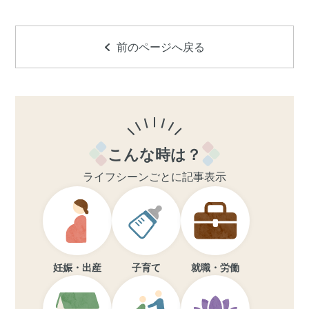
前のページへ戻る
こんな時は？
ライフシーンごとに記事表示
妊娠・出産
子育て
就職・労働