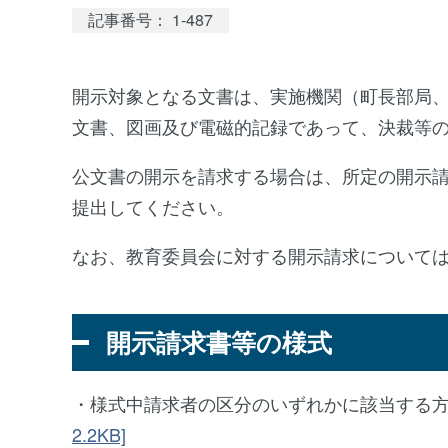
記事番号： 1-487
開示対象となる文書は、実施機関（町長部局
文書、図画及び電磁的記録であって、決裁等
公文書の開示を請求する場合は、所定の開示
提出してください。
なお、教育委員会に対する開示請求について
開示請求書等の様式
・様式中請求者の区分のいずれかに該当する
2.2KB]