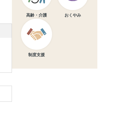
高齢・介護
おくやみ
制度支援