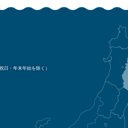
祝日・年末年始を除く）